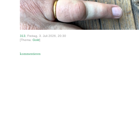
313
, Freitag, 3. Juli 2026, 20:30
[Thema:
Gold
]
kommentieren