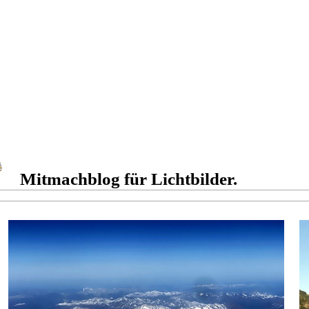
Mitmachblog für Lichtbilder.