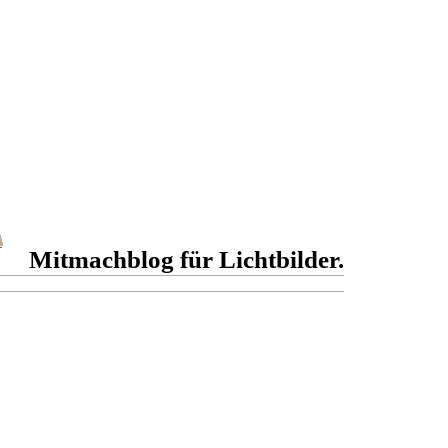
Mitmachblog für Lichtbilder.