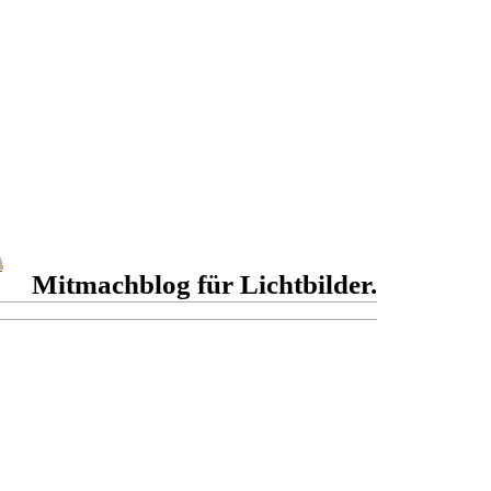
Mitmachblog für Lichtbilder.